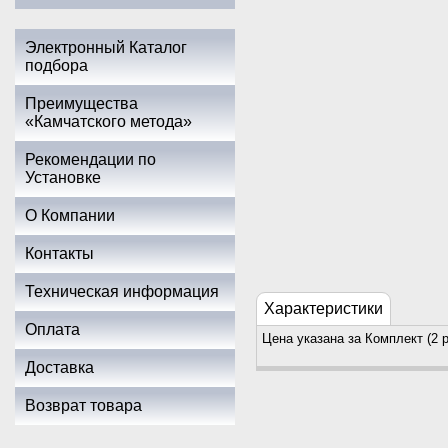
Электронный Каталог
подбора
Преимущества
«Камчатского метода»
Рекомендации по
Установке
О Компании
Контакты
Техническая информация
Характеристики
Оплата
Цена указана за Комплект (2 
Доставка
Возврат товара