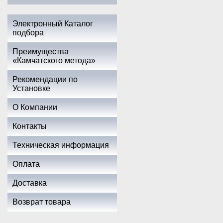
Электронный Каталог
подбора
Преимущества
«Камчатского метода»
Рекомендации по
Установке
О Компании
Контакты
Техническая информация
Оплата
Доставка
Возврат товара