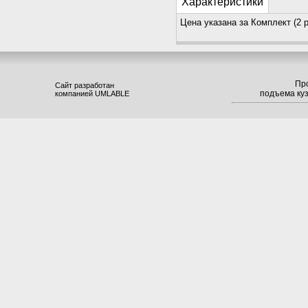
Характеристики
Цена указана за Комплект (2 
Пр
Сайт разработан
подъема ку
компанией UMLABLE