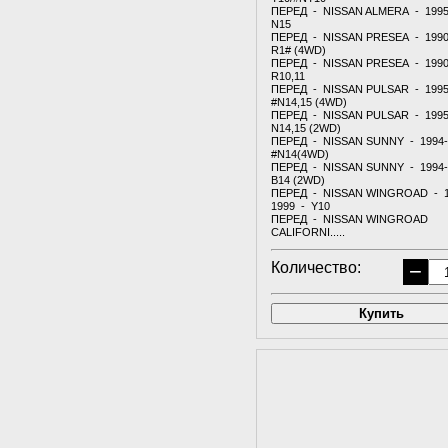
ПЕРЕД - NISSAN ALMERA - 1995
N15
ПЕРЕД - NISSAN PRESEA - 1990
R1# (4WD)
ПЕРЕД - NISSAN PRESEA - 1990
R10,11
ПЕРЕД - NISSAN PULSAR - 1995
#N14,15 (4WD)
ПЕРЕД - NISSAN PULSAR - 1995
N14,15 (2WD)
ПЕРЕД - NISSAN SUNNY - 1994-
#N14(4WD)
ПЕРЕД - NISSAN SUNNY - 1994-
B14 (2WD)
ПЕРЕД - NISSAN WINGROAD - 1
1999 - Y10
ПЕРЕД - NISSAN WINGROAD
CALIFORNI.....
Количество:
−
Купить