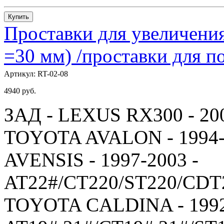
Купить
Проставки для увеличения
=30 мм) /проставки для
Артикул:
RT-02-08
4940
руб.
ЗАД - LEXUS RX300 - 20
TOYOTA AVALON - 1994-
AVENSIS - 1997-2003 -
AT22#/CT220/ST220/CDT
TOYOTA CALDINA - 1992