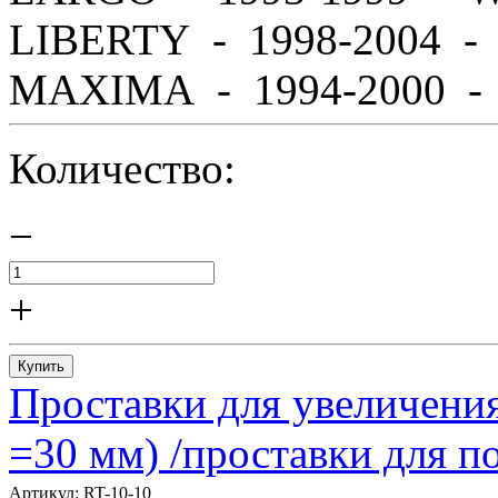
LIBERTY - 1998-2004 
MAXIMA - 1994-2000 - A
Количество:
−
+
Купить
Проставки для увеличения
=30 мм) /проставки для
Артикул:
RT-10-10