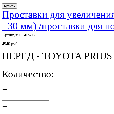
Купить
Проставки для увеличения
=30 мм) /проставки для
Артикул:
RT-07-08
4940
руб.
ПЕРЕД - TOYOTA PRIUS - 
Количество:
−
+