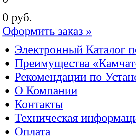
0
руб.
Оформить заказ »
Электронный Каталог п
Преимущества «Камчат
Рекомендации по Устан
О Компании
Контакты
Техническая информац
Оплата