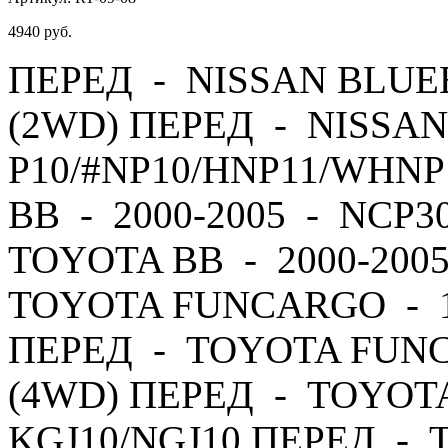
4940
руб.
ПЕРЕД - NISSAN BLUEB
(2WD) ПЕРЕД - NISSAN
P10/#NP10/HNP11/WHNP
BB - 2000-2005 - NCP3
TOYOTA BB - 2000-200
TOYOTA FUNCARGO - 19
ПЕРЕД - TOYOTA FUNC
(4WD) ПЕРЕД - TOYOTA 
KGJ10/NGJ10 ПЕРЕД - T