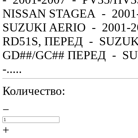
NISSAN STAGEA - 2001
SUZUKI AERIO - 2001-2
RD51S, ПЕРЕД - SUZUK
GD##/GC## ПЕРЕД - SU
-.....
Количество:
−
+