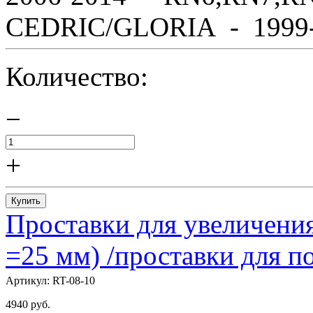
CEDRIC/GLORIA - 1999-2
Количество:
−
+
Купить
Проставки для увеличения
=25 мм) /проставки для
Артикул:
RT-08-10
4940
руб.