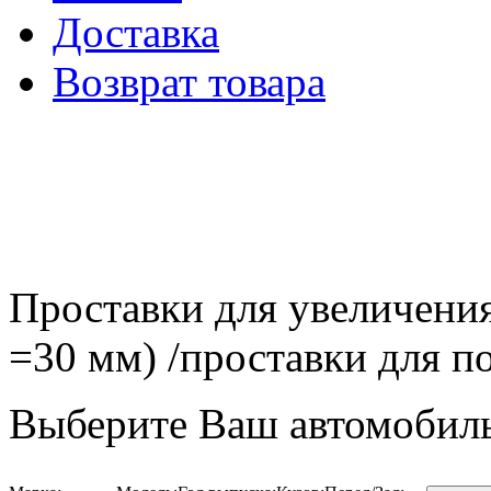
Доставка
Возврат товара
Проставки для увеличения
=30 мм) /проставки для
Выберите Ваш автомобиль