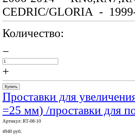
CEDRIC/GLORIA - 1999-2
Количество:
−
+
Купить
Проставки для увеличения
=25 мм) /проставки для
Артикул:
RT-08-10
4940
руб.