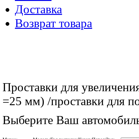
Доставка
Возврат товара
Проставки для увеличения
=25 мм) /проставки для
Выберите Ваш автомобиль