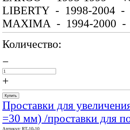
LIBERTY - 1998-2004 
MAXIMA - 1994-2000 - A
Количество:
−
+
Купить
Проставки для увеличения
=30 мм) /проставки для
Артикул:
RT-10-10