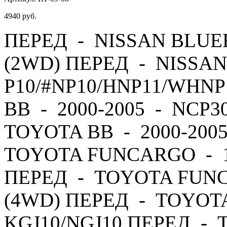
4940
руб.
ПЕРЕД - NISSAN BLUEB
(2WD) ПЕРЕД - NISSAN
P10/#NP10/HNP11/WHNP
BB - 2000-2005 - NCP3
TOYOTA BB - 2000-200
TOYOTA FUNCARGO - 19
ПЕРЕД - TOYOTA FUNC
(4WD) ПЕРЕД - TOYOTA 
KGJ10/NGJ10 ПЕРЕД - T