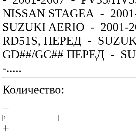
NISSAN STAGEA - 2001
SUZUKI AERIO - 2001-2
RD51S, ПЕРЕД - SUZUK
GD##/GC## ПЕРЕД - SU
-.....
Количество:
−
+