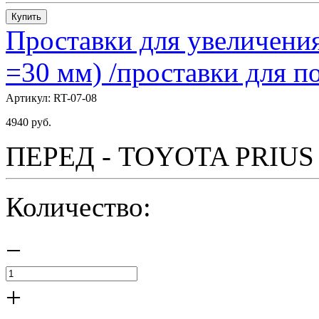
Купить
Проставки для увеличения
=30 мм) /проставки для
Артикул:
RT-07-08
4940
руб.
ПЕРЕД - TOYOTA PRIUS - 
Количество:
−
+