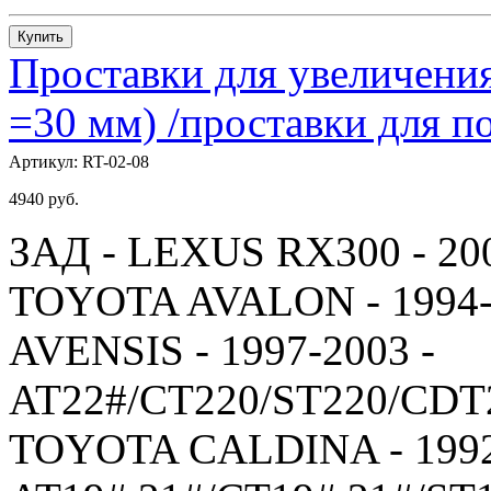
Купить
Проставки для увеличения
=30 мм) /проставки для
Артикул:
RT-02-08
4940
руб.
ЗАД - LEXUS RX300 - 20
TOYOTA AVALON - 1994-
AVENSIS - 1997-2003 -
AT22#/CT220/ST220/CDT
TOYOTA CALDINA - 1992