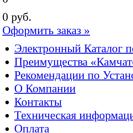
0
руб.
Оформить заказ »
Электронный Каталог п
Преимущества «Камчат
Рекомендации по Устан
О Компании
Контакты
Техническая информац
Оплата