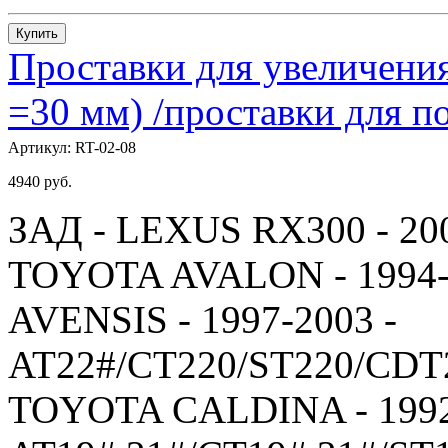
Купить
Проставки для увеличения
=30 мм) /проставки для
Артикул:
RT-02-08
4940
руб.
ЗАД - LEXUS RX300 - 20
TOYOTA AVALON - 1994-
AVENSIS - 1997-2003 -
AT22#/CT220/ST220/CDT
TOYOTA CALDINA - 1992