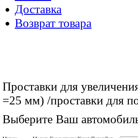
Доставка
Возврат товара
Проставки для увеличения
=25 мм) /проставки для
Выберите Ваш автомобиль