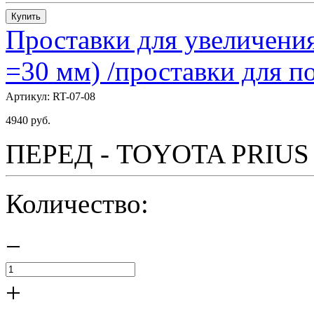
Купить
Проставки для увеличения
=30 мм) /проставки для
Артикул:
RT-07-08
4940
руб.
ПЕРЕД - TOYOTA PRIUS - 
Количество:
−
+