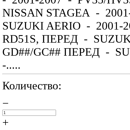
NISSAN STAGEA - 2001
SUZUKI AERIO - 2001-2
RD51S, ПЕРЕД - SUZUK
GD##/GC## ПЕРЕД - SU
-.....
Количество:
−
+