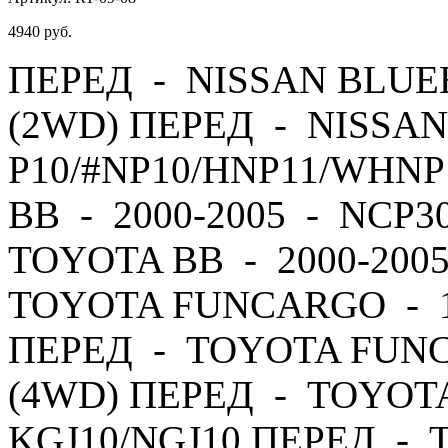
4940
руб.
ПЕРЕД - NISSAN BLUEB
(2WD) ПЕРЕД - NISSAN
P10/#NP10/HNP11/WHNP
BB - 2000-2005 - NCP3
TOYOTA BB - 2000-200
TOYOTA FUNCARGO - 19
ПЕРЕД - TOYOTA FUNC
(4WD) ПЕРЕД - TOYOTA 
KGJ10/NGJ10 ПЕРЕД - T