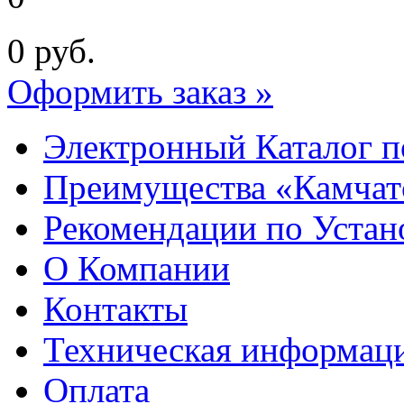
0
руб.
Оформить заказ »
Электронный Каталог п
Преимущества «Камчат
Рекомендации по Устан
О Компании
Контакты
Техническая информац
Оплата