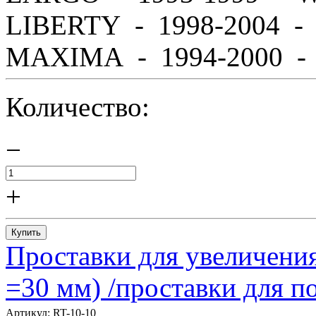
LIBERTY - 1998-2004 
MAXIMA - 1994-2000 - A
Количество:
−
+
Купить
Проставки для увеличения
=30 мм) /проставки для
Артикул:
RT-10-10