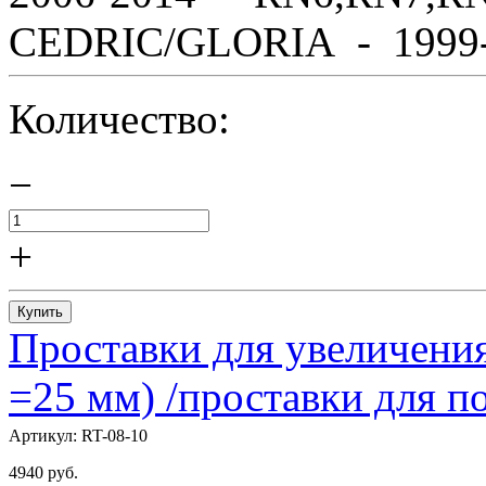
CEDRIC/GLORIA - 1999-2
Количество:
−
+
Купить
Проставки для увеличения
=25 мм) /проставки для
Артикул:
RT-08-10
4940
руб.