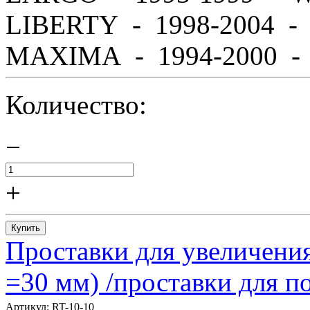
LIBERTY - 1998-2004 
MAXIMA - 1994-2000 - A
Количество:
−
+
Купить
Проставки для увеличения
=30 мм) /проставки для
Артикул:
RT-10-10