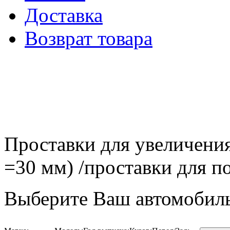
Доставка
Возврат товара
Проставки для увеличения
=30 мм) /проставки для
Выберите Ваш автомобиль