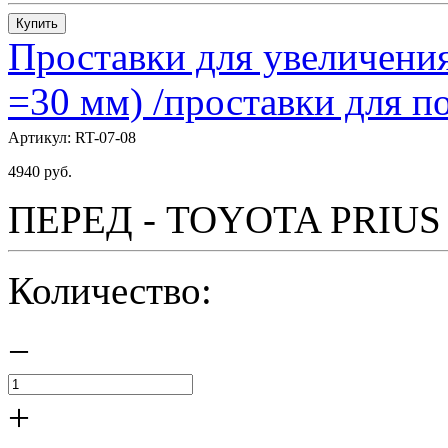
Купить
Проставки для увеличения
=30 мм) /проставки для
Артикул:
RT-07-08
4940
руб.
ПЕРЕД - TOYOTA PRIUS - 
Количество:
−
+