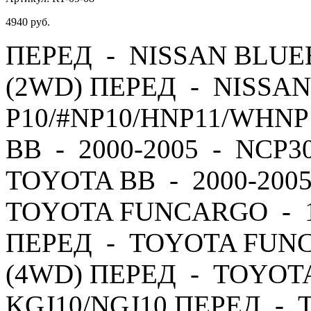
4940
руб.
ПЕРЕД - NISSAN BLUEB
(2WD) ПЕРЕД - NISSAN
P10/#NP10/HNP11/WHNP
BB - 2000-2005 - NCP3
TOYOTA BB - 2000-200
TOYOTA FUNCARGO - 19
ПЕРЕД - TOYOTA FUNC
(4WD) ПЕРЕД - TOYOTA 
KGJ10/NGJ10 ПЕРЕД - T