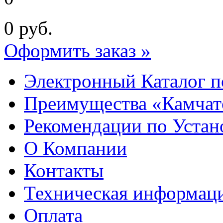
0
руб.
Оформить заказ »
Электронный Каталог п
Преимущества «Камчат
Рекомендации по Устан
О Компании
Контакты
Техническая информац
Оплата