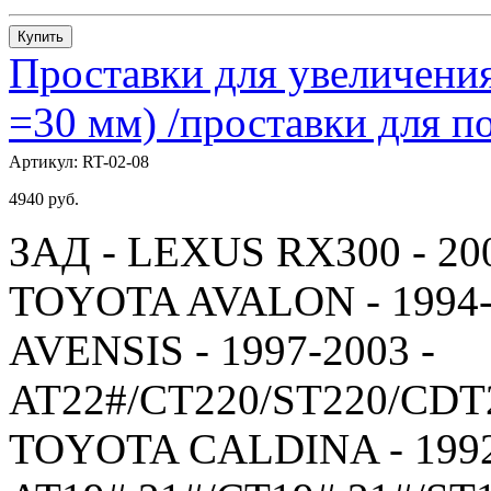
Купить
Проставки для увеличения
=30 мм) /проставки для
Артикул:
RT-02-08
4940
руб.
ЗАД - LEXUS RX300 - 20
TOYOTA AVALON - 1994-
AVENSIS - 1997-2003 -
AT22#/CT220/ST220/CDT
TOYOTA CALDINA - 1992