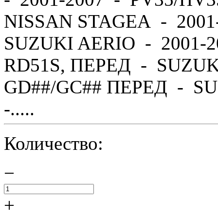
NISSAN STAGEA - 2001
SUZUKI AERIO - 2001-2
RD51S, ПЕРЕД - SUZUK
GD##/GC## ПЕРЕД - SU
-.....
Количество:
−
+