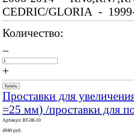
CEDRIC/GLORIA - 1999-2
Количество:
−
+
Купить
Проставки для увеличения
=25 мм) /проставки для
Артикул:
RT-08-10
4940
руб.