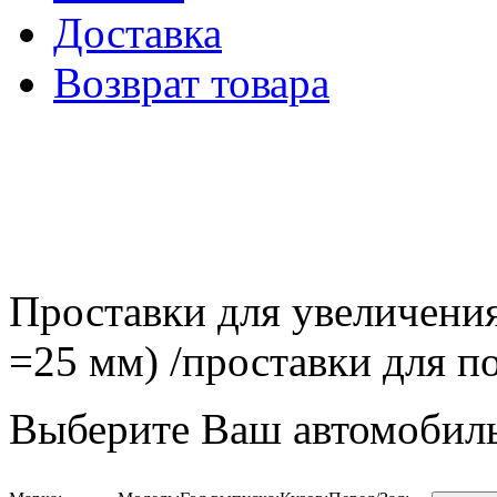
Доставка
Возврат товара
Проставки для увеличения
=25 мм) /проставки для
Выберите Ваш автомобиль