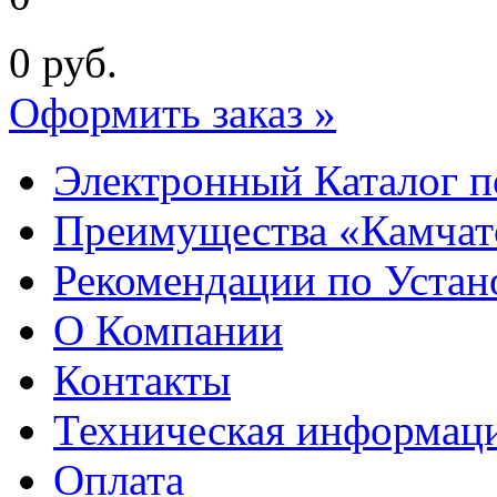
0
руб.
Оформить заказ »
Электронный Каталог п
Преимущества «Камчат
Рекомендации по Устан
О Компании
Контакты
Техническая информац
Оплата