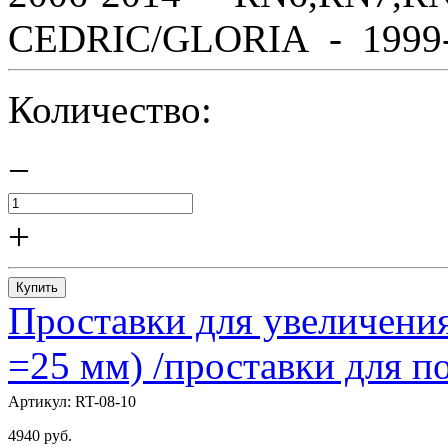
CEDRIC/GLORIA - 1999-2
Количество:
−
+
Купить
Проставки для увеличения
=25 мм) /проставки для
Артикул:
RT-08-10
4940
руб.