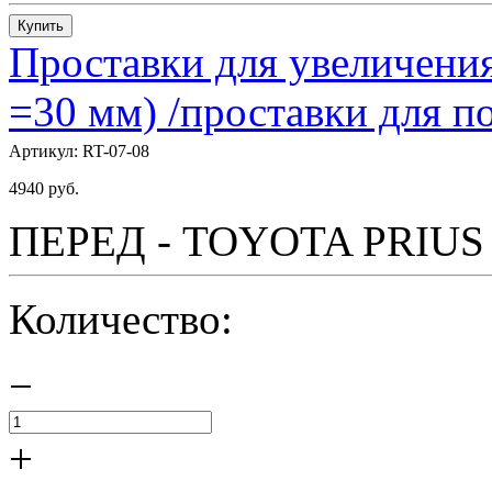
Купить
Проставки для увеличения
=30 мм) /проставки для
Артикул:
RT-07-08
4940
руб.
ПЕРЕД - TOYOTA PRIUS - 
Количество:
−
+