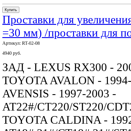
Купить
Проставки для увеличения
=30 мм) /проставки для
Артикул:
RT-02-08
4940
руб.
ЗАД - LEXUS RX300 - 20
TOYOTA AVALON - 1994-
AVENSIS - 1997-2003 -
AT22#/CT220/ST220/CDT
TOYOTA CALDINA - 1992