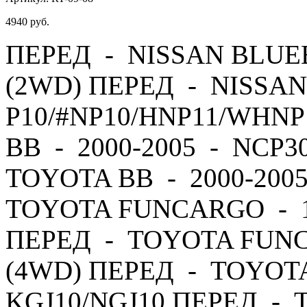
4940
руб.
ПЕРЕД - NISSAN BLUEB
(2WD) ПЕРЕД - NISSAN
P10/#NP10/HNP11/WHNP
BB - 2000-2005 - NCP3
TOYOTA BB - 2000-200
TOYOTA FUNCARGO - 19
ПЕРЕД - TOYOTA FUNC
(4WD) ПЕРЕД - TOYOTA 
KGJ10/NGJ10 ПЕРЕД - T