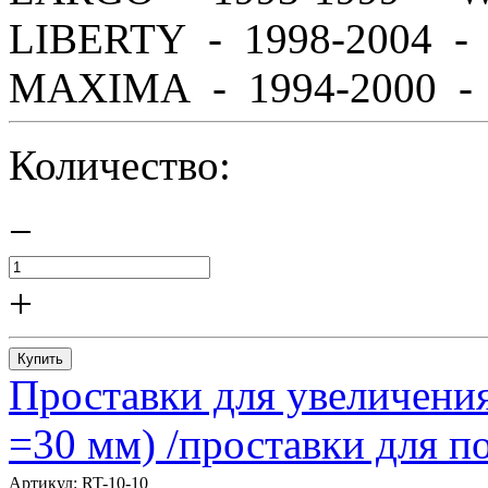
LIBERTY - 1998-2004 
MAXIMA - 1994-2000 - A
Количество:
−
+
Купить
Проставки для увеличения
=30 мм) /проставки для
Артикул:
RT-10-10