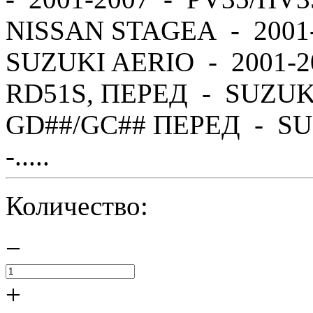
NISSAN STAGEA - 2001
SUZUKI AERIO - 2001-2
RD51S, ПЕРЕД - SUZUK
GD##/GC## ПЕРЕД - SU
-.....
Количество:
−
+