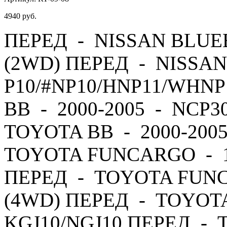
4940
руб.
ПЕРЕД - NISSAN BLUEB
(2WD) ПЕРЕД - NISSAN
P10/#NP10/HNP11/WHNP
BB - 2000-2005 - NCP3
TOYOTA BB - 2000-200
TOYOTA FUNCARGO - 19
ПЕРЕД - TOYOTA FUNC
(4WD) ПЕРЕД - TOYOTA 
KGJ10/NGJ10 ПЕРЕД - T