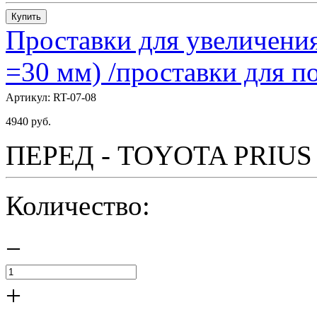
Купить
Проставки для увеличения
=30 мм) /проставки для
Артикул:
RT-07-08
4940
руб.
ПЕРЕД - TOYOTA PRIUS - 
Количество:
−
+