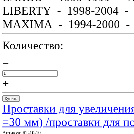
LIBERTY - 1998-2004 
MAXIMA - 1994-2000 - A
Количество:
−
+
Купить
Проставки для увеличения
=30 мм) /проставки для
Артикул:
RT-10-10