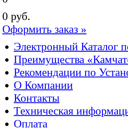
0
руб.
Оформить заказ »
Электронный Каталог п
Преимущества «Камчат
Рекомендации по Устан
О Компании
Контакты
Техническая информац
Оплата