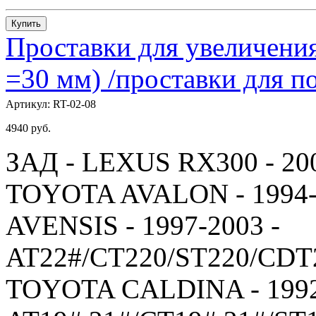
Купить
Проставки для увеличения
=30 мм) /проставки для
Артикул:
RT-02-08
4940
руб.
ЗАД - LEXUS RX300 - 20
TOYOTA AVALON - 1994-
AVENSIS - 1997-2003 -
AT22#/CT220/ST220/CDT
TOYOTA CALDINA - 1992