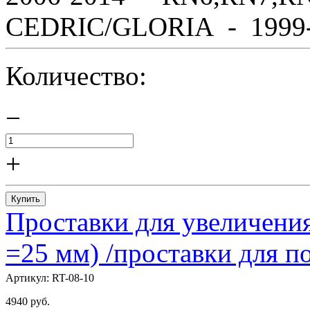
CEDRIC/GLORIA - 1999-2
Количество:
−
+
Купить
Проставки для увеличения
=25 мм) /проставки для
Артикул:
RT-08-10
4940
руб.