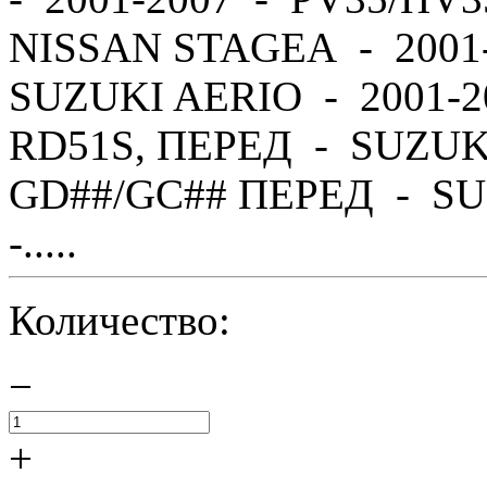
NISSAN STAGEA - 2001
SUZUKI AERIO - 2001-2
RD51S, ПЕРЕД - SUZUK
GD##/GC## ПЕРЕД - SU
-.....
Количество:
−
+