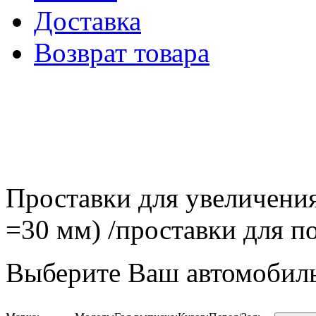
Доставка
Возврат товара
Проставки для увеличения
=30 мм) /проставки для
Выберите Ваш автомобиль