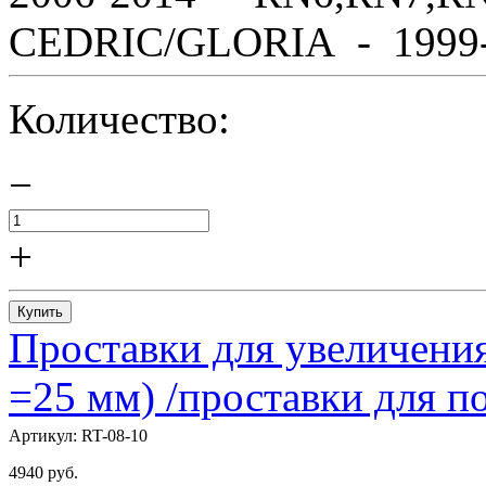
CEDRIC/GLORIA - 1999-2
Количество:
−
+
Купить
Проставки для увеличения
=25 мм) /проставки для
Артикул:
RT-08-10
4940
руб.