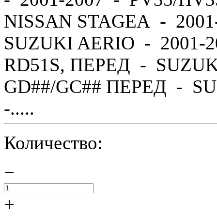
NISSAN STAGEA - 2001
SUZUKI AERIO - 2001-2
RD51S, ПЕРЕД - SUZUK
GD##/GC## ПЕРЕД - SU
-.....
Количество:
−
+