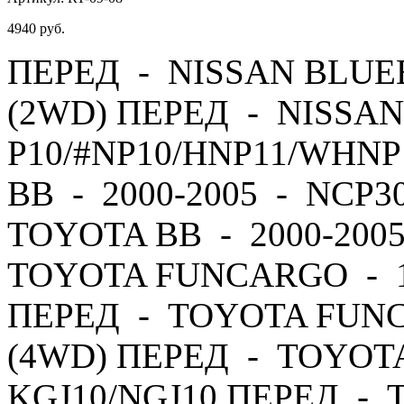
4940
руб.
ПЕРЕД - NISSAN BLUEB
(2WD) ПЕРЕД - NISSAN
P10/#NP10/HNP11/WHNP
BB - 2000-2005 - NCP3
TOYOTA BB - 2000-200
TOYOTA FUNCARGO - 19
ПЕРЕД - TOYOTA FUNC
(4WD) ПЕРЕД - TOYOTA 
KGJ10/NGJ10 ПЕРЕД - T