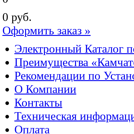
0
руб.
Оформить заказ »
Электронный Каталог п
Преимущества «Камчат
Рекомендации по Устан
О Компании
Контакты
Техническая информац
Оплата