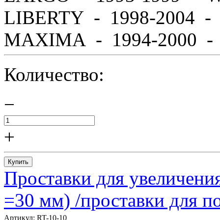
LIBERTY - 1998-2004 
MAXIMA - 1994-2000 - A
Количество:
−
+
Купить
Проставки для увеличения
=30 мм) /проставки для
Артикул:
RT-10-10