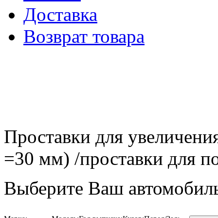
Доставка
Возврат товара
Проставки для увеличения
=30 мм) /проставки для
Выберите Ваш автомобиль