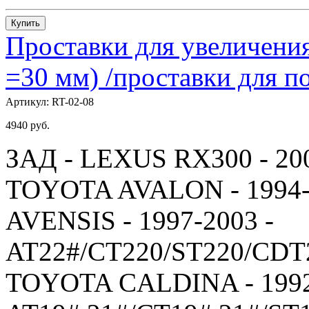
Купить
Проставки для увеличения
=30 мм) /проставки для
Артикул:
RT-02-08
4940
руб.
ЗАД - LEXUS RX300 - 20
TOYOTA AVALON - 1994-
AVENSIS - 1997-2003 -
AT22#/CT220/ST220/CDT
TOYOTA CALDINA - 1992