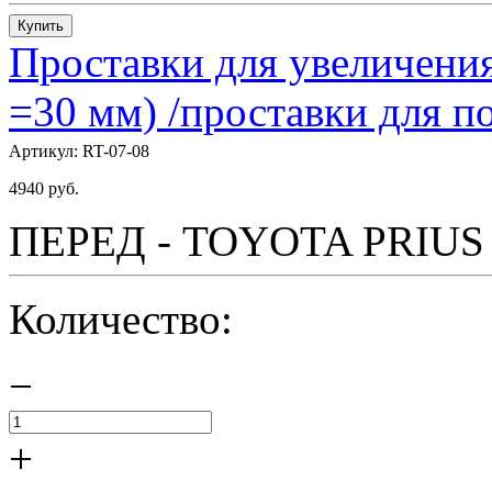
Купить
Проставки для увеличения
=30 мм) /проставки для
Артикул:
RT-07-08
4940
руб.
ПЕРЕД - TOYOTA PRIUS - 
Количество:
−
+