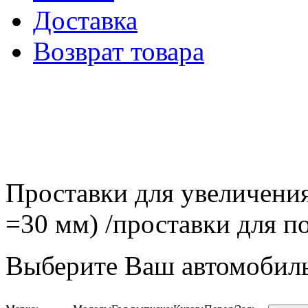
Доставка
Возврат товара
Проставки для увеличения
=30 мм) /проставки для
Выберите Ваш автомобиль