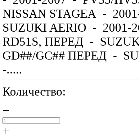
NISSAN STAGEA - 2001
SUZUKI AERIO - 2001-2
RD51S, ПЕРЕД - SUZUK
GD##/GC## ПЕРЕД - SU
-.....
Количество:
−
+