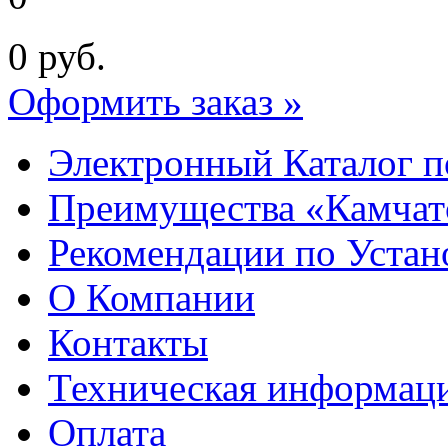
0
руб.
Оформить заказ »
Электронный Каталог п
Преимущества «Камчат
Рекомендации по Устан
О Компании
Контакты
Техническая информац
Оплата