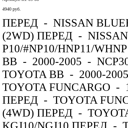
4940
руб.
ПЕРЕД - NISSAN BLUEB
(2WD) ПЕРЕД - NISSAN
P10/#NP10/HNP11/WHNP
BB - 2000-2005 - NCP3
TOYOTA BB - 2000-200
TOYOTA FUNCARGO - 19
ПЕРЕД - TOYOTA FUNC
(4WD) ПЕРЕД - TOYOTA 
KGJ10/NGJ10 ПЕРЕД - T