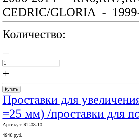
CEDRIC/GLORIA - 1999-2
Количество:
−
+
Купить
Проставки для увеличения
=25 мм) /проставки для
Артикул:
RT-08-10
4940
руб.