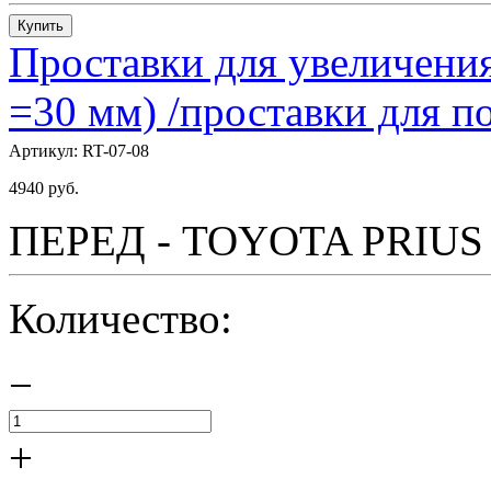
Купить
Проставки для увеличения
=30 мм) /проставки для
Артикул:
RT-07-08
4940
руб.
ПЕРЕД - TOYOTA PRIUS - 
Количество:
−
+