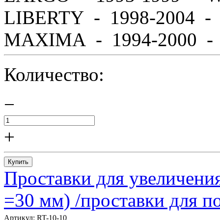
LIBERTY - 1998-2004 
MAXIMA - 1994-2000 - A
Количество:
−
+
Купить
Проставки для увеличения
=30 мм) /проставки для
Артикул:
RT-10-10