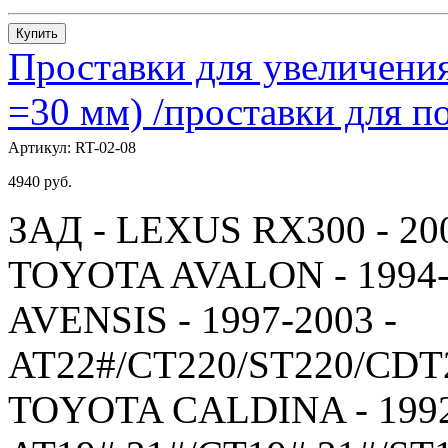
Купить
Проставки для увеличения
=30 мм) /проставки для
Артикул:
RT-02-08
4940
руб.
ЗАД - LEXUS RX300 - 20
TOYOTA AVALON - 1994-
AVENSIS - 1997-2003 -
AT22#/CT220/ST220/CDT
TOYOTA CALDINA - 1992