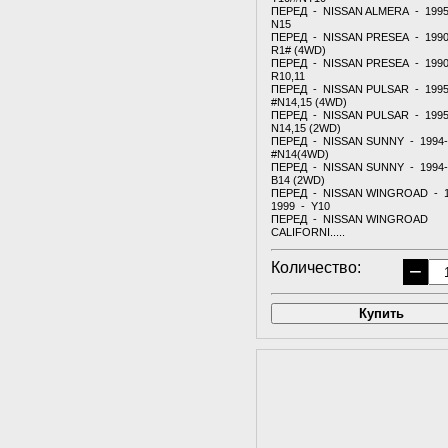
ПЕРЕД - NISSAN ALMERA - 1995
N15
ПЕРЕД - NISSAN PRESEA - 1990
R1# (4WD)
ПЕРЕД - NISSAN PRESEA - 1990
R10,11
ПЕРЕД - NISSAN PULSAR - 1995
#N14,15 (4WD)
ПЕРЕД - NISSAN PULSAR - 1995
N14,15 (2WD)
ПЕРЕД - NISSAN SUNNY - 1994-
#N14(4WD)
ПЕРЕД - NISSAN SUNNY - 1994-
B14 (2WD)
ПЕРЕД - NISSAN WINGROAD - 1
1999 - Y10
ПЕРЕД - NISSAN WINGROAD
CALIFORNI.....
Количество:
−
Купить