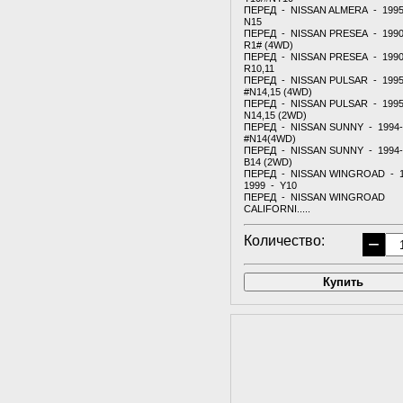
ПЕРЕД - NISSAN ALMERA - 1995
N15
ПЕРЕД - NISSAN PRESEA - 1990
R1# (4WD)
ПЕРЕД - NISSAN PRESEA - 1990
R10,11
ПЕРЕД - NISSAN PULSAR - 1995
#N14,15 (4WD)
ПЕРЕД - NISSAN PULSAR - 1995
N14,15 (2WD)
ПЕРЕД - NISSAN SUNNY - 1994-
#N14(4WD)
ПЕРЕД - NISSAN SUNNY - 1994-
B14 (2WD)
ПЕРЕД - NISSAN WINGROAD - 1
1999 - Y10
ПЕРЕД - NISSAN WINGROAD
CALIFORNI.....
Количество:
−
Купить