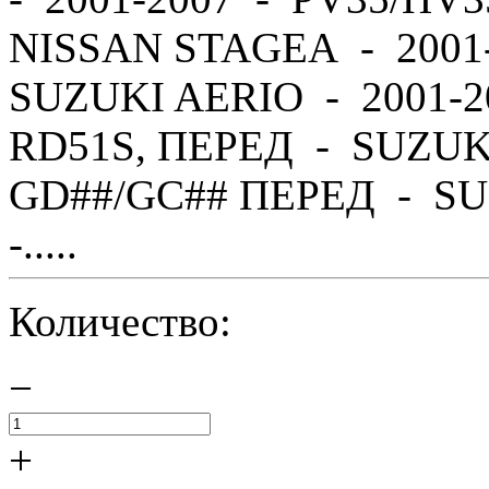
NISSAN STAGEA - 2001
SUZUKI AERIO - 2001-2
RD51S, ПЕРЕД - SUZUK
GD##/GC## ПЕРЕД - SU
-.....
Количество:
−
+