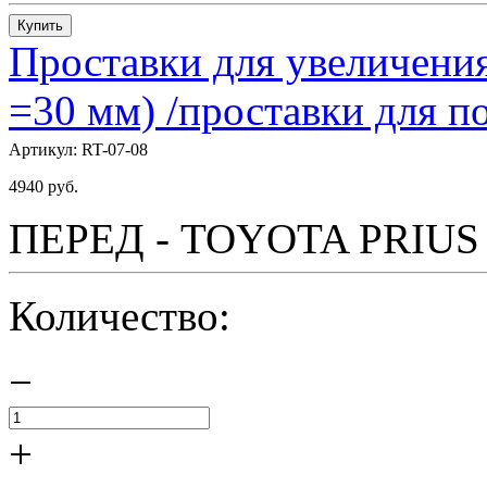
Купить
Проставки для увеличения
=30 мм) /проставки для
Артикул:
RT-07-08
4940
руб.
ПЕРЕД - TOYOTA PRIUS - 
Количество:
−
+