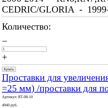
CEDRIC/GLORIA - 1999-2
Количество:
−
+
Купить
Проставки для увеличения
=25 мм) /проставки для
Артикул:
RT-08-10
4940
руб.