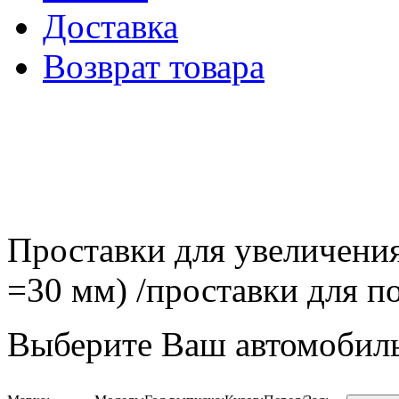
Доставка
Возврат товара
Проставки для увеличения
=30 мм) /проставки для
Выберите Ваш автомобиль