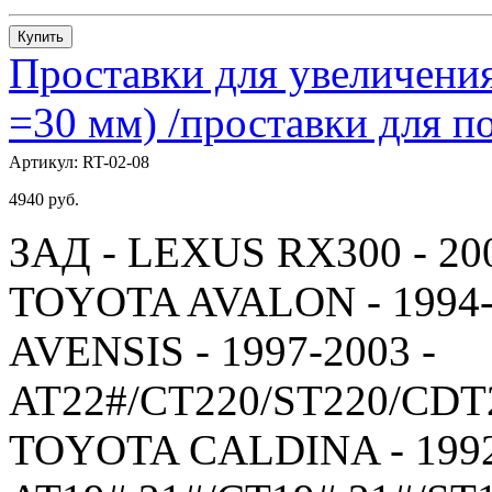
Купить
Проставки для увеличения
=30 мм) /проставки для
Артикул:
RT-02-08
4940
руб.
ЗАД - LEXUS RX300 - 20
TOYOTA AVALON - 1994-
AVENSIS - 1997-2003 -
AT22#/CT220/ST220/CDT
TOYOTA CALDINA - 1992