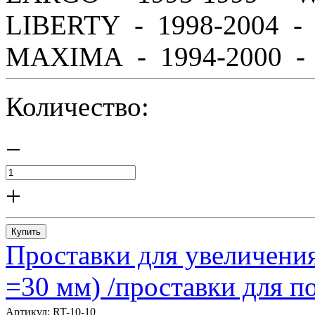
LIBERTY - 1998-2004 
MAXIMA - 1994-2000 - A
Количество:
−
+
Купить
Проставки для увеличения
=30 мм) /проставки для
Артикул:
RT-10-10