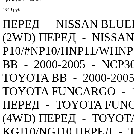
4940
руб.
ПЕРЕД - NISSAN BLUEB
(2WD) ПЕРЕД - NISSAN
P10/#NP10/HNP11/WHNP
BB - 2000-2005 - NCP3
TOYOTA BB - 2000-200
TOYOTA FUNCARGO - 19
ПЕРЕД - TOYOTA FUNC
(4WD) ПЕРЕД - TOYOTA 
KGJ10/NGJ10 ПЕРЕД - T