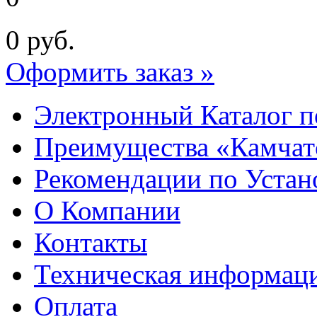
0
руб.
Оформить заказ »
Электронный Каталог п
Преимущества «Камчат
Рекомендации по Устан
О Компании
Контакты
Техническая информац
Оплата